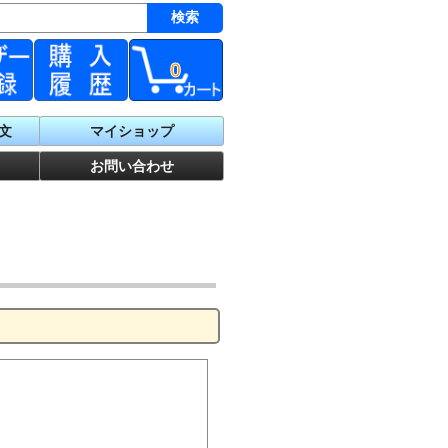
0
文
マイショップ
お問い合わせ