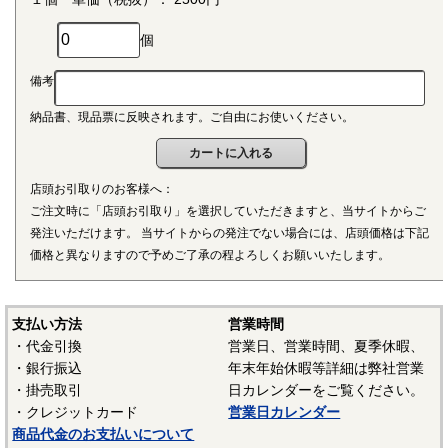
個
備考
納品書、現品票に反映されます。ご自由にお使いください。
店頭お引取りのお客様へ：
ご注文時に「店頭お引取り」を選択していただきますと、当サイトからご
発注いただけます。 当サイトからの発注でない場合には、店頭価格は下記
価格と異なりますので予めご了承の程よろしくお願いいたします。
支払い方法
営業時間
・代金引換
営業日、営業時間、夏季休暇、
・銀行振込
年末年始休暇等詳細は弊社営業
・掛売取引
日カレンダーをご覧ください。
・クレジットカード
営業日カレンダー
商品代金のお支払いについて