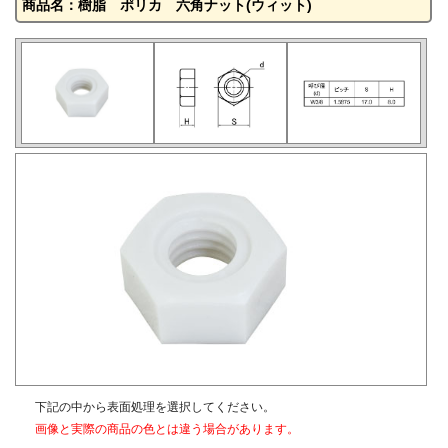
商品名：樹脂 ポリカ 六角ナット(ウィット)
下記の中から表面処理を選択してください。
画像と実際の商品の色とは違う場合があります。