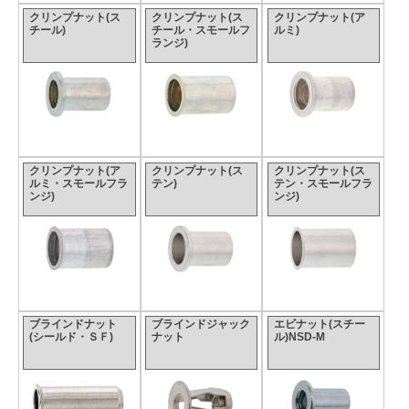
クリンプナット(ス
クリンプナット(ス
クリンプナット(ア
チール)
チール・スモールフ
ルミ)
ランジ)
クリンプナット(ア
クリンプナット(ス
クリンプナット(ス
ルミ・スモールフラ
テン)
テン・スモールフラ
ンジ)
ンジ)
ブラインドナット
ブラインドジャック
エビナット(スチー
(シールド・ＳＦ)
ナット
ル)NSD-M