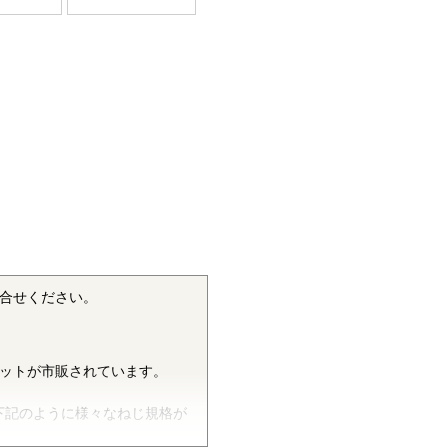
合せください。
ットが市販されています。
下記のように様々なねじ規格が