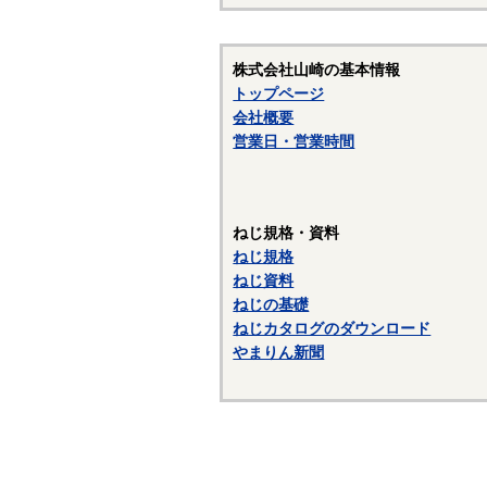
株式会社山崎の基本情報
トップページ
会社概要
営業日・営業時間
ねじ規格・資料
ねじ規格
ねじ資料
ねじの基礎
ねじカタログのダウンロード
やまりん新聞