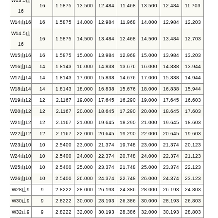
W13.5山
16
1.5875
13.500
12.484
11.468
13.500
12.484
11.703
16
W14山16
16
1.5875
14.000
12.984
11.968
14.000
12.984
12.203
W14.5山
16
1.5875
14.500
13.484
12.468
14.500
13.484
12.703
16
W15山16
16
1.5875
15.000
13.984
12.968
15.000
13.984
13.203
W16山14
14
1.8143
16.000
14.838
13.676
16.000
14.838
13.944
W17山14
14
1.8143
17.000
15.838
14.676
17.000
15.838
14.944
W18山14
14
1.8143
18.000
16.838
15.676
18.000
16.838
15.944
W19山12
12
2.1167
19.000
17.645
16.290
19.000
17.645
16.603
W20山12
12
2.1167
20.000
18.645
17.290
20.000
18.645
17.603
W21山12
12
2.1167
21.000
19.645
18.290
21.000
19.645
18.603
W22山12
12
2.1167
22.000
20.645
19.290
22.000
20.645
19.603
W23山10
10
2.5400
23.000
21.374
19.748
23.000
21.374
20.123
W24山10
10
2.5400
24.000
22.374
20.748
24.000
22.374
21.123
W25山10
10
2.5400
25.000
23.374
21.748
25.000
23.374
22.123
W26山10
10
2.5400
26.000
24.374
22.748
26.000
24.374
23.123
W28山9
9
2.8222
28.000
26.193
24.386
28.000
26.193
24.803
W30山9
9
2.8222
30.000
28.193
26.386
30.000
28.193
26.803
W32山9
9
2.8222
32.000
30.193
28.386
32.000
30.193
28.803