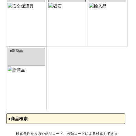
■新商品
●商品検索
検索条件を入力や商品コード、分類コードによる検索もできま