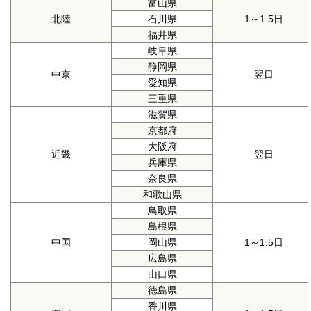
富山県
北陸
石川県
1～1.5日
福井県
岐阜県
静岡県
中京
翌日
愛知県
三重県
滋賀県
京都府
大阪府
近畿
翌日
兵庫県
奈良県
和歌山県
鳥取県
島根県
中国
岡山県
1～1.5日
広島県
山口県
徳島県
香川県