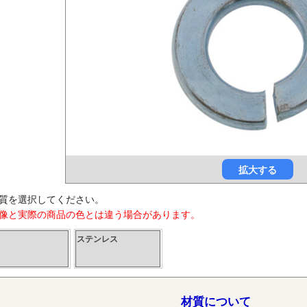
拡大する
質を選択してください。
像と実際の商品の色とは違う場合があります。
ステンレス
材質について