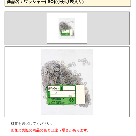
商品名：ワッシャー(ISO)(小分け袋入リ)
材質を選択してください。
画像と実際の商品の色とは違う場合があります。