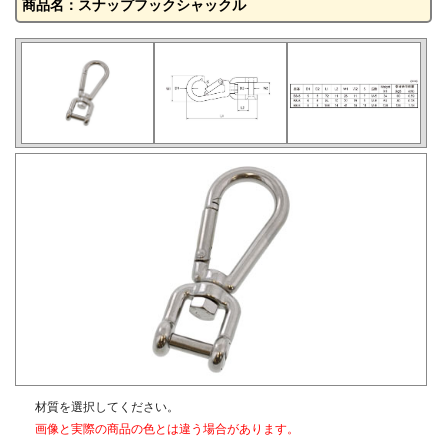
商品名：スナップフックシャックル
材質を選択してください。
画像と実際の商品の色とは違う場合があります。