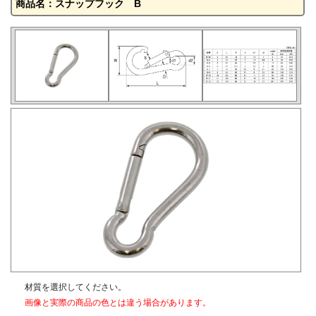
商品名：スナップフック B
材質を選択してください。
画像と実際の商品の色とは違う場合があります。