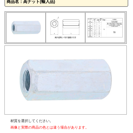
商品名：高ナット(輸入品)
材質を選択してください。
画像と実際の商品の色とは違う場合があります。