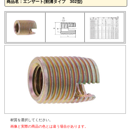
商品名：エンザート(割溝タイプ 302型)
材質を選択してください。
画像と実際の商品の色とは違う場合があります。