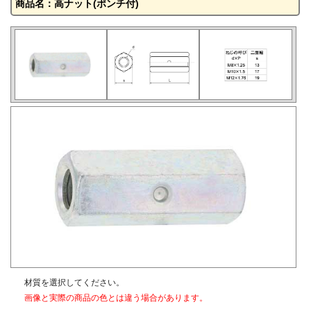
商品名：高ナット(ポンチ付)
材質を選択してください。
画像と実際の商品の色とは違う場合があります。