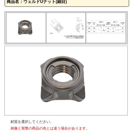
商品名：ウェルドUナット(細目)
材質を選択してください。
画像と実際の商品の色とは違う場合があります。