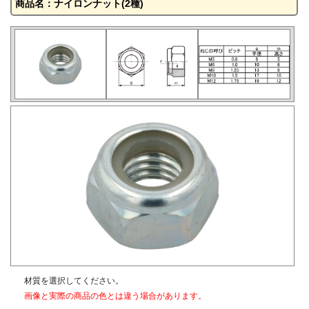
商品名：ナイロンナット(2種)
材質を選択してください。
画像と実際の商品の色とは違う場合があります。