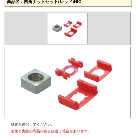
商品名：四角ナットセット(レッド)NIC
材質を選択してください。
画像と実際の商品の色とは違う場合があります。