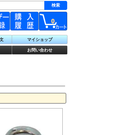
0
文
マイショップ
お問い合わせ