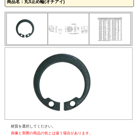
商品名：丸S止め輪(オチアイ)
材質を選択してください。
画像と実際の商品の色とは違う場合があります。