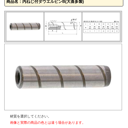
商品名：内ねじ付ダウエルピンB(大喜多製)
材質を選択してください。
画像と実際の商品の色とは違う場合があります。