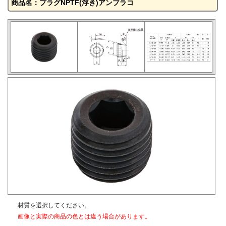
商品名：プラグNPTF(浮き)アンブラコ
材質を選択してください。
画像と実際の商品の色とは違う場合があります。