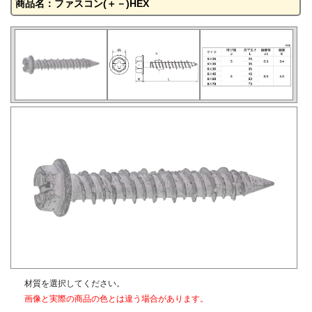
商品名：ファスコン(＋－)HEX
材質を選択してください。
画像と実際の商品の色とは違う場合があります。