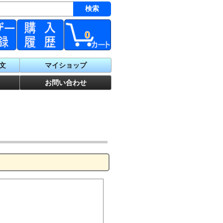
0
文
マイショップ
お問い合わせ