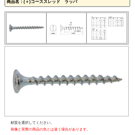
商品名：(＋)コーススレッド ラッパ
材質を選択してください。
画像と実際の商品の色とは違う場合があります。