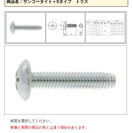
商品名：サンコータイト＋Sタイプ トラス
材質を選択してください。
画像と実際の商品の色とは違う場合があります。