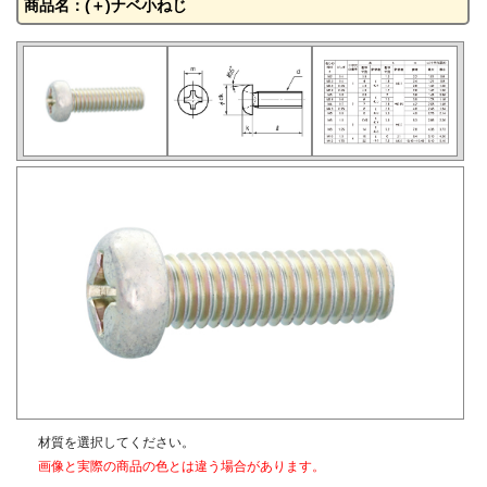
商品名：(＋)ナベ小ねじ
材質を選択してください。
画像と実際の商品の色とは違う場合があります。