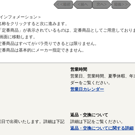
インフォメーション＞
名称をクリックすると次に進みます。
「定番商品」が表示されているものは、定番商品としてご用意しており
画面に移動します。
定番商品はすべてがバラ売りできるとは限りません。
定番商品は基本的にメーカー指定できません。
営業時間
営業日、営業時間、夏季休暇、年
ダーをご覧ください。
営業日カレンダー
返品・交換について
業日で出荷いたします。詳細は下記
詳細は下記をご覧ください。
返品・交換についてに関する詳細