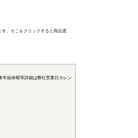
ます。そこをクリックすると商品選
末年始休暇等詳細は弊社営業日カレン