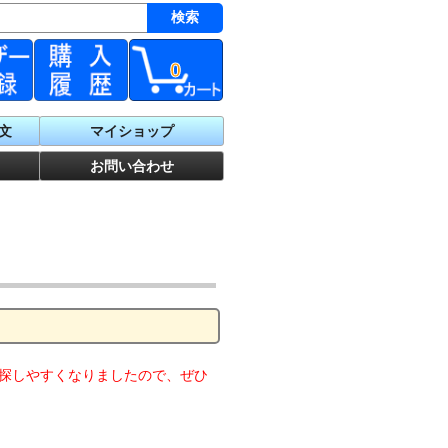
0
文
マイショップ
お問い合わせ
探しやすくなりましたので、ぜひ