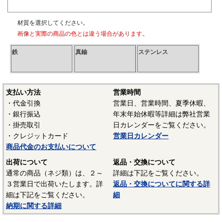
材質を選択してください。
画像と実際の商品の色とは違う場合があります。
鉄
真鍮
ステンレス
支払い方法
営業時間
・代金引換
営業日、営業時間、夏季休暇、
・銀行振込
年末年始休暇等詳細は弊社営業
・掛売取引
日カレンダーをご覧ください。
・クレジットカード
営業日カレンダー
商品代金のお支払いについて
出荷について
返品・交換について
通常の商品（ネジ類）は、２～
詳細は下記をご覧ください。
３営業日で出荷いたします。詳
返品・交換についてに関する詳
細は下記をご覧ください。
細
納期に関する詳細