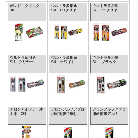
ボンド クイック
ウルトラ多用途
ウルトラ多用途
30
SU PHクリヤー
SU PSクリヤー
ウルトラ多用途
ウルトラ多用途
ウルトラ多用途
SU クリヤー
SU ホワイト
SU ブラック
アロンアルフア 木
アロンアルフアプロ
アロンアルフアプロ
工用 2G
用耐衝撃台紙付
用耐衝撃アルミ