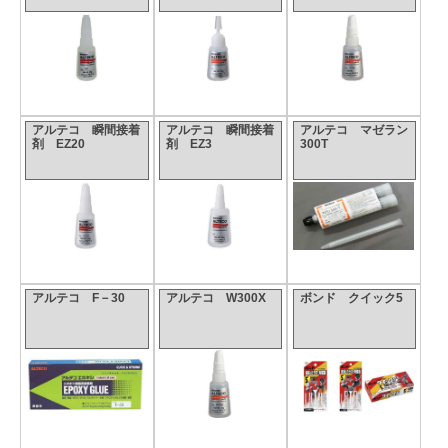
アルテコ 瞬間接着
アルテコ 瞬間接着
アルテコ マゼラン
剤 EZ20
剤 EZ3
300T
アルテコ F－30
アルテコ W300X
ボンド クイック5