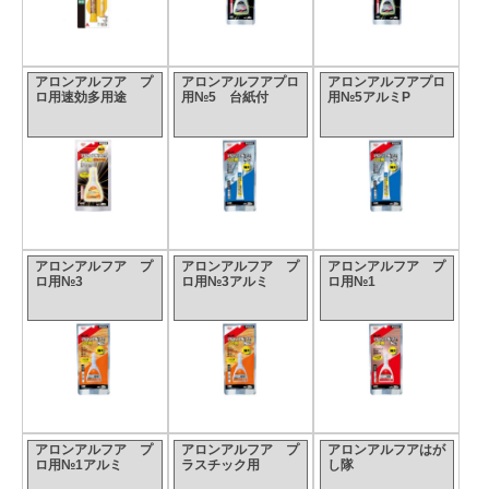
アロンアルフア プ
アロンアルフアプロ
アロンアルフアプロ
ロ用速効多用途
用№5 台紙付
用№5アルミP
アロンアルフア プ
アロンアルフア プ
アロンアルフア プ
ロ用№3
ロ用№3アルミ
ロ用№1
アロンアルフア プ
アロンアルフア プ
アロンアルフアはが
ロ用№1アルミ
ラスチック用
し隊