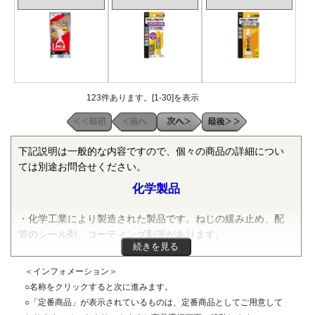
123件あります。[1-30]を表示
下記説明は一般的な内容ですので、個々の商品の詳細につい
ては別途お問合せください。
化学製品
・化学工業により製造された製品です。ねじの緩み止め、配
管のシール剤、コーティング剤等があります。
続きを見る
＜インフォメーション＞
○名称をクリックすると次に進みます。
○「定番商品」が表示されているものは、定番商品としてご用意して