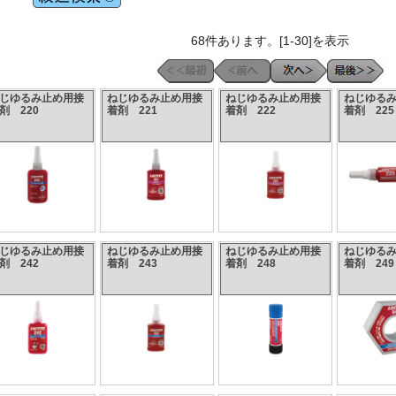
68件あります。[1-30]を表示
じゆるみ止め用接
ねじゆるみ止め用接
ねじゆるみ止め用接
ねじゆる
剤 220
着剤 221
着剤 222
着剤 225
じゆるみ止め用接
ねじゆるみ止め用接
ねじゆるみ止め用接
ねじゆる
剤 242
着剤 243
着剤 248
着剤 249