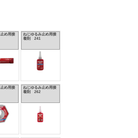
み止め用接
ねじゆるみ止め用接
着剤 241
み止め用接
ねじゆるみ止め用接
着剤 262