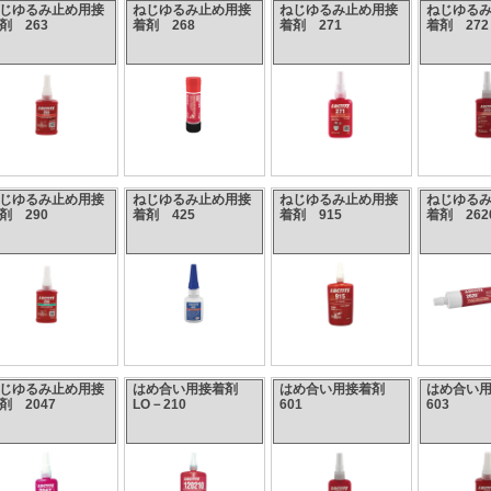
じゆるみ止め用接
ねじゆるみ止め用接
ねじゆるみ止め用接
ねじゆる
剤 263
着剤 268
着剤 271
着剤 272
じゆるみ止め用接
ねじゆるみ止め用接
ねじゆるみ止め用接
ねじゆる
剤 290
着剤 425
着剤 915
着剤 262
じゆるみ止め用接
はめ合い用接着剤
はめ合い用接着剤
はめ合い
剤 2047
LO－210
601
603