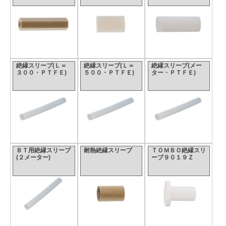
絶縁スリーブ(Ｌ＝
絶縁スリーブ(Ｌ＝
絶縁スリーブ(メー
３００・ＰＴＦＥ)
５００・ＰＴＦＥ)
ター・ＰＴＦＥ)
ＢＴ用絶縁スリーブ
耐熱絶縁スリーブ
ＴＯＭＢＯ絶縁スリ
(２メーター)
ーブ９０１９Ｚ