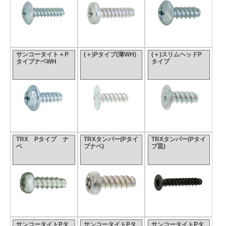
サンコータイト＋P
(＋)Pタイプ(薄WH)
(＋)スリムヘッドP
タイプナベWH
タイプ
TRX Pタイプ ナ
TRXタンパー(Pタイ
TRXタンパー(Pタイ
ベ
プナベ)
プ皿)
サンコータイトPタ
サンコータイトPタ
サンコータイトPタ