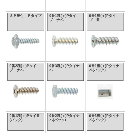
ＳＰ座付 Ｐタイプ
0番1種(＋)Pタイ
0番1種(＋)Pタイ
プ ナベ
プ 皿
0番2種(＋)Pタイ
0番3種(＋)Pタイナ
0番1種(＋)Pタイナ
プ ナベ
ベ
ベ(パック)
0番1種(＋)Pタイ皿
0番2種(＋)Pタイナ
0番3種(＋)Pタイナ
(パック)
ベ(パック)
ベ(パック)