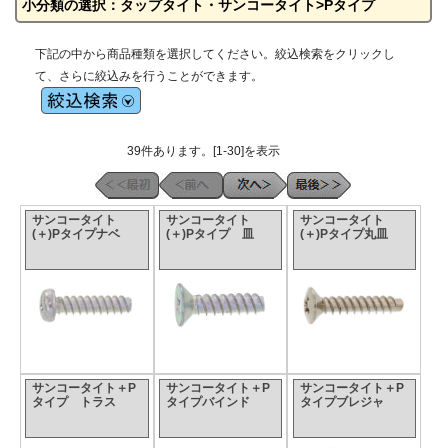
小分類の選択：タップタイト・サンコータイト>Pタイプ
下記の中から商品種類を選択してください。絞込検索をクリックし
て、さらに絞込みを行うことができます。
39件あります。[1-30]を表示
サンコータイト
サンコータイト
サンコータイト
(＋)Pタイプナベ
(＋)Pタイプ 皿
(＋)Pタイプ丸皿
サンコータイト＋P
サンコータイト＋P
サンコータイト＋P
タイプ トラス
タイプバインド
タイプブレジャ