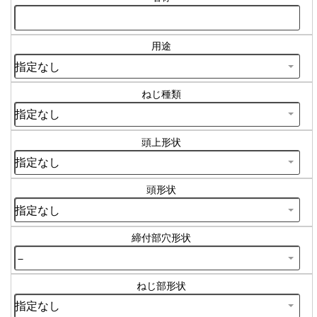
用途
ねじ種類
頭上形状
頭形状
締付部穴形状
ねじ部形状