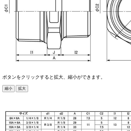
ボタンをクリックすると拡大、縮小ができます。