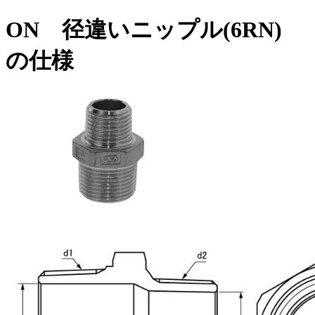
ON 径違いニップル(6RN)
の仕様