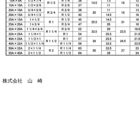
株式会社 山 崎