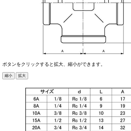
ボタンをクリックすると拡大、縮小ができます。