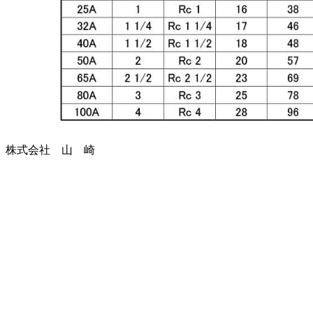
株式会社 山 崎