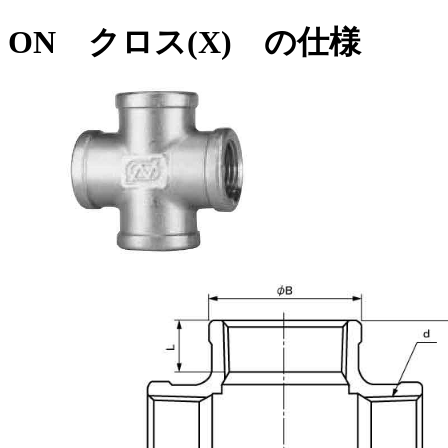
ON クロス(X) の仕様