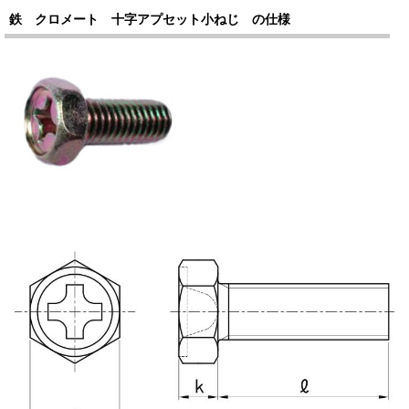
鉄 クロメート 十字アプセット小ねじ の仕様