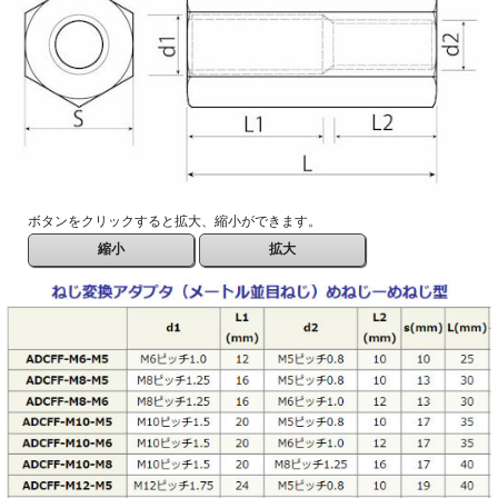
ボタンをクリックすると拡大、縮小ができます。