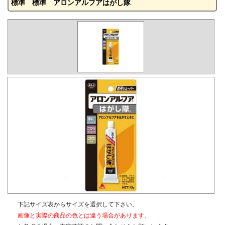
標準 標準 アロンアルフアはがし隊
下記サイズ表からサイズを選択して下さい。
画像と実際の商品の色とは違う場合があります。