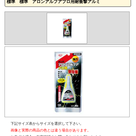
標準 標準 アロンアルフアプロ用耐衝撃アルミ
下記サイズ表からサイズを選択して下さい。
画像と実際の商品の色とは違う場合があります。