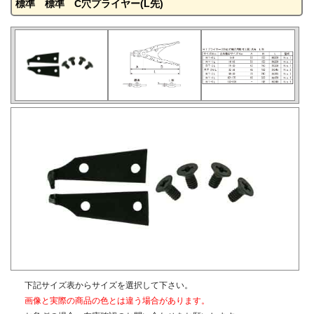
標準 標準 C穴プライヤー(L先)
下記サイズ表からサイズを選択して下さい。
画像と実際の商品の色とは違う場合があります。