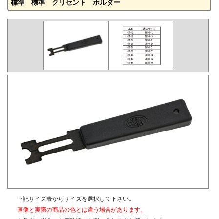
標準 標準 クリセント ホルダー
下記サイズ表からサイズを選択して下さい。
画像と実際の商品の色とは違う場合があります。