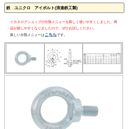
鉄 ユニクロ アイボルト(浪速鉄工製)
☆カタログショップの分類メニューを新しく使いやすくしました。商
品が探しやすくなりましたので、ぜひお試しください。
こちら
新しい分類メニューは
です。