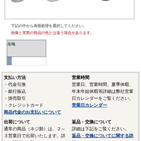
下記の中から表面処理を選択してください。
画像と実際の商品の色とは違う場合があります。
生地
支払い方法
営業時間
・代金引換
営業日、営業時間、夏季休暇、
・銀行振込
年末年始休暇等詳細は弊社営業
・掛売取引
日カレンダーをご覧ください。
・クレジットカード
営業日カレンダー
商品代金のお支払いについて
出荷について
返品・交換について
通常の商品（ネジ類）は、２～
詳細は下記をご覧ください。
３営業日で出荷いたします。詳
返品・交換についてに関する詳