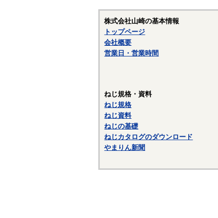
株式会社山崎の基本情報
トップページ
会社概要
営業日・営業時間
ねじ規格・資料
ねじ規格
ねじ資料
ねじの基礎
ねじカタログのダウンロード
やまりん新聞