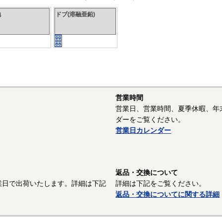
地
ドブ(溶融亜鉛)
営業時間
営業日、営業時間、夏季休暇、年
ダーをご覧ください。
営業日カレンダー
返品・交換について
業日で出荷いたします。詳細は下記
詳細は下記をご覧ください。
返品・交換についてに関する詳細