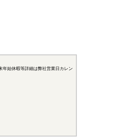
末年始休暇等詳細は弊社営業日カレン