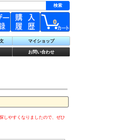
0
文
マイショップ
お問い合わせ
探しやすくなりましたので、ぜひ