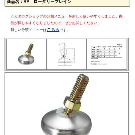
商品名：RP ロータリープレイン
☆カタログショップの分類メニューを新しく使いやすくしました。商
品が探しやすくなりましたので、ぜひお試しください。
こちら
新しい分類メニューは
です。