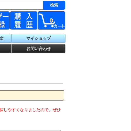
0
文
マイショップ
お問い合わせ
探しやすくなりましたので、ぜひ