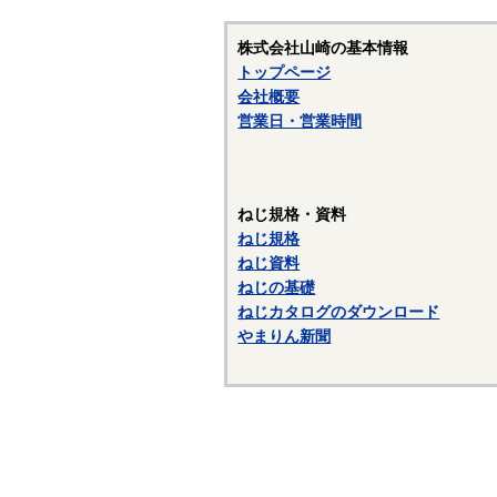
株式会社山崎の基本情報
トップページ
会社概要
営業日・営業時間
ねじ規格・資料
ねじ規格
ねじ資料
ねじの基礎
ねじカタログのダウンロード
やまりん新聞