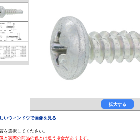
拡大する
しいウィンドウで画像を見る
質を選択してください。
像と実際の商品の色とは違う場合があります。