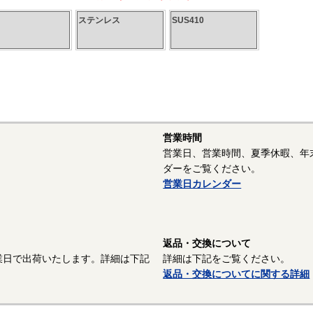
ステンレス
SUS410
営業時間
営業日、営業時間、夏季休暇、年
ダーをご覧ください。
営業日カレンダー
返品・交換について
業日で出荷いたします。詳細は下記
詳細は下記をご覧ください。
返品・交換についてに関する詳細