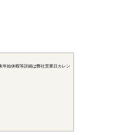
末年始休暇等詳細は弊社営業日カレン